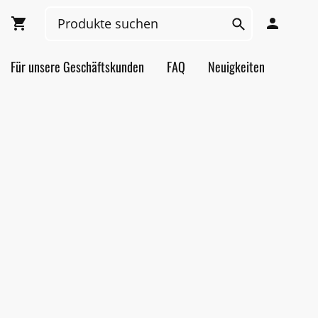
Für unsere Geschäftskunden
FAQ
Neuigkeiten