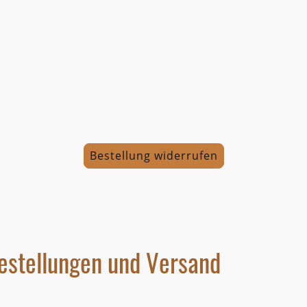
Bestellung widerrufen
estellungen und Versand