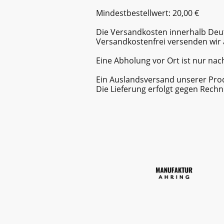
Mindestbestellwert: 20,00 €
Die Versandkosten innerhalb Deu
Versandkostenfrei versenden wir a
Eine Abholung vor Ort ist nur nac
Ein Auslandsversand unserer Prod
Die Lieferung erfolgt gegen Rech