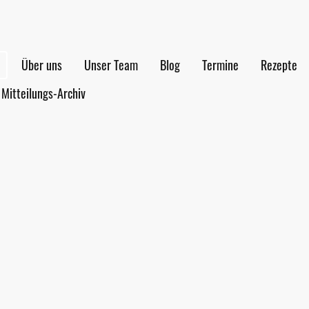
Über uns
Unser Team
Blog
Termine
Rezepte
Mitteilungs-Archiv