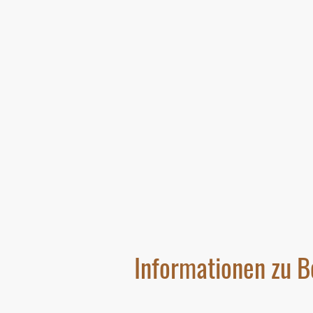
Informationen zu B