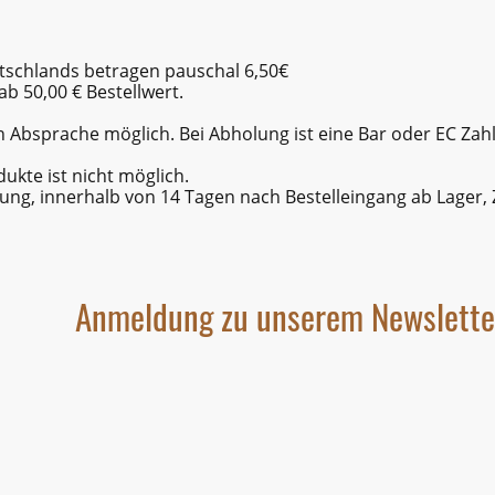
tschlands betragen pauschal 6,50€
b 50,00 € Bestellwert.
h Absprache möglich. Bei Abholung ist eine Bar oder EC Zah
ukte ist nicht möglich.
nung, innerhalb von 14 Tagen nach Bestelleingang ab Lager,
Anmeldung zu unserem Newslette